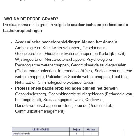
WAT NA DE DERDE GRAAD?
De slaagkansen zijn groot in volgende
academische
en
professionele
bacheloropleidingen
:
Academische bacheloropleidingen binnen het domein
Archeologie en Kunstwetenschappen, Geschiedenis,
Godgeleerdheid, Godsdienstwetenschappen en Kerkelijk recht,
Wijsbegeerte en Moraalwetenschappen, Psychologie en
Pedagogische wetenschappen, Gecombineerde studiegebieden
(Global communication, International Affairs, Sociaal-economische
wetenschappen), Politieke en Sociale wetenschappen, Rechten,
Notariaat en Criminologische wetenschappen
Professionele bacheloropleidingen binnen het domein
Gezondheidszorg, Gecombineerde studiegebieden (Pedagogie van
het jonge kind), Sociaal-agogisch werk, Onderwijs,
Handelswetenschappen en Bedrijfskunde (Journalistiek,
Communicatiemanagement)