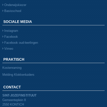
Onderwijskiezer
Basisschool
SOCIALE MEDIA
Instagram
Facebook
Facebook oud-leerlingen
Vimeo
PRAKTISCH
Kostenraming
Melding Klokkenluiders
CONTACT
SINT-JOZEFINSTITUUT
Gemeenteplein 8
2550 KONTICH