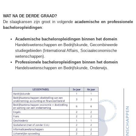
WAT NA DE DERDE GRAAD?
De slaagkansen zijn groot in volgende
academische en professionele
bacheloropleidingen
:
Academische bacheloropleidingen binnen het domein
Handelswetenschappen en Bedrijfskunde, Gecombineerde
studiegebieden (International Affairs, Sociaaleconomische
wetenschappen).
Professionele bacheloropleidingen binnen het domein
Handelswetenschappen en Bedrijfskunde, Onderwijs.