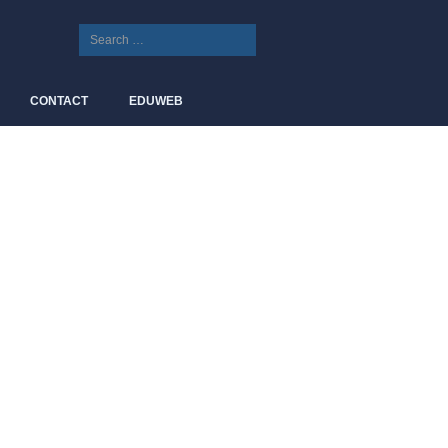
CONTACT
EDUWEB