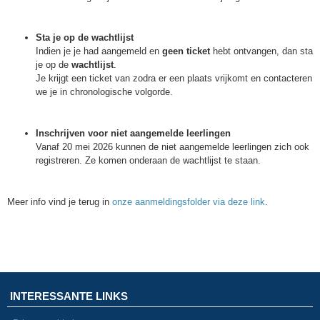
Sta je op de wachtlijst
Indien je je had aangemeld en
geen ticket
hebt ontvangen, dan sta
je op de
wachtlijst
.
Je krijgt een ticket van zodra er een plaats vrijkomt en contacteren
we je in chronologische volgorde.
Inschrijven voor niet aangemelde leerlingen
Vanaf 20 mei 2026 kunnen de niet aangemelde leerlingen zich ook
registreren. Ze komen onderaan de wachtlijst te staan.
Meer info vind je terug in
onze aanmeldingsfolder via deze link
.
INTERESSANTE LINKS