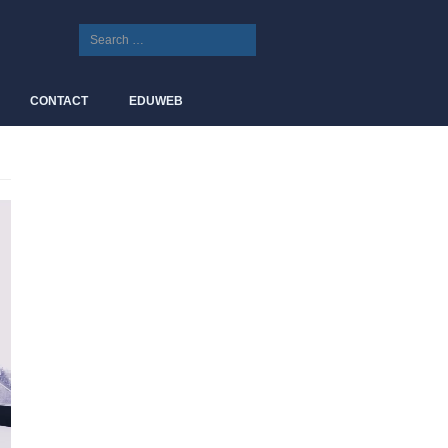
CONTACT
EDUWEB