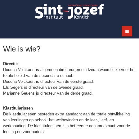
Wie is wie?
Directie
Doucha Volckaert is algemeen directeur en eindverantwoordelijke voor het
totale beleid van de secundaire school.
Doucha Volckaert is directeur van de eerste graad.
Els Segers is directeur van de tweede graad.
Marianne Geuens is directeur van de derde graad.
Klastitularissen
De klastitularissen besteden extra aandacht aan de totale ontwikkeling
van leerlingen op school: het welbevinden en de leer-, leef- en
werkhouding. De klastitularissen zijn het eerste aanspreekpunt voor de
leerling en voor ouders.