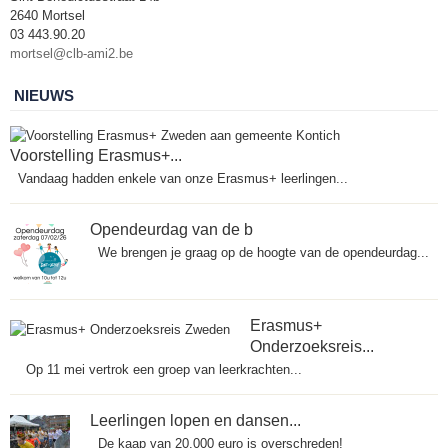
2640 Mortsel
03 443.90.20
mortsel@clb-ami2.be
NIEUWS
Voorstelling Erasmus+...
Vandaag hadden enkele van onze Erasmus+ leerlingen...
Opendeurdag van de b
We brengen je graag op de hoogte van de opendeurdag...
Erasmus+
Onderzoeksreis...
Op 11 mei vertrok een groep van leerkrachten...
Leerlingen lopen en dansen...
De kaap van 20.000 euro is overschreden!