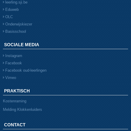
leerling.sji.be
Eduweb
OLC
Onderwijskiezer
Basisschool
SOCIALE MEDIA
Instagram
Facebook
Facebook oud-leerlingen
Vimeo
PRAKTISCH
Kostenraming
Melding Klokkenluiders
CONTACT