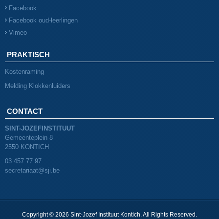
Facebook
Facebook oud-leerlingen
Vimeo
PRAKTISCH
Kostenraming
Melding Klokkenluiders
CONTACT
SINT-JOZEFINSTITUUT
Gemeenteplein 8
2550 KONTICH
03 457 77 97
secretariaat@sji.be
Copyright © 2026 Sint-Jozef Instituut Kontich. All Rights Reserved.