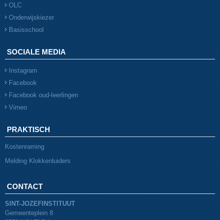
OLC
Onderwijskiezer
Basisschool
SOCIALE MEDIA
Instagram
Facebook
Facebook oud-leerlingen
Vimeo
PRAKTISCH
Kostenraming
Melding Klokkenluiders
CONTACT
SINT-JOZEFINSTITUUT
Gemeenteplein 8