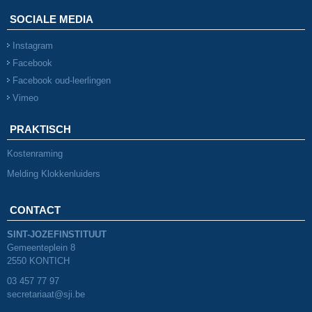
SOCIALE MEDIA
Instagram
Facebook
Facebook oud-leerlingen
Vimeo
PRAKTISCH
Kostenraming
Melding Klokkenluiders
CONTACT
SINT-JOZEFINSTITUUT
Gemeenteplein 8
2550 KONTICH
03 457 77 97
secretariaat@sji.be