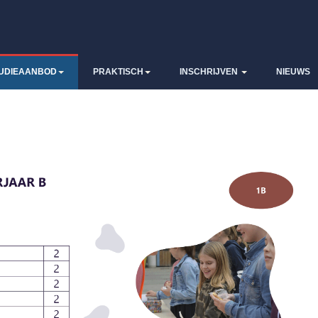
UDIEAANBOD
PRAKTISCH
INSCHRIJVEN
NIEUWS