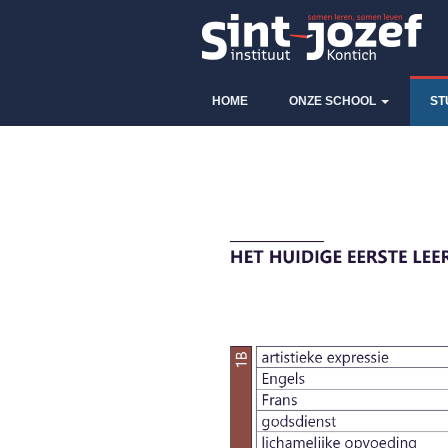
HOME
ONZE SCHOOL
ST